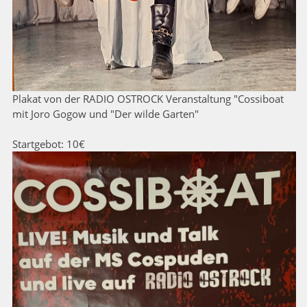
Plakat von der RADIO OSTROCK Veranstaltung "Cossiboat
mit Joro Gogow und "Der wilde Garten"
Startgebot: 10€