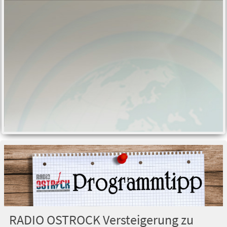
RADIO OSTROCK Versteigerung zu