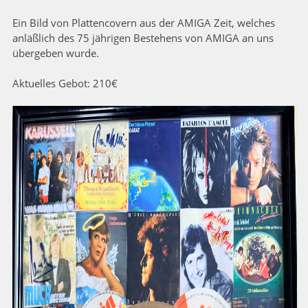
Ein Bild von Plattencovern aus der AMIGA Zeit, welches
anläßlich des 75 jährigen Bestehens von AMIGA an uns
übergeben wurde.
Aktuelles Gebot: 210€