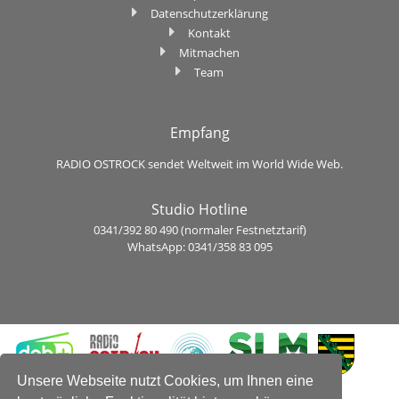
Datenschutzerklärung
Kontakt
Mitmachen
Team
Empfang
RADIO OSTROCK sendet Weltweit im World Wide Web.
Studio Hotline
0341/392 80 490 (normaler Festnetztarif)
WhatsApp: 0341/358 83 095
Unsere Webseite nutzt Cookies, um Ihnen eine