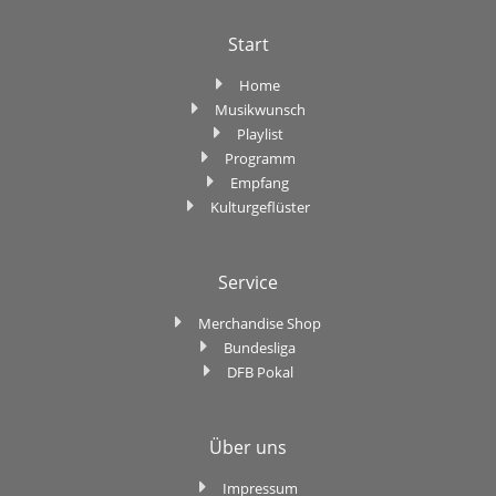
Start
Home
Musikwunsch
Playlist
Programm
Empfang
Kulturgeflüster
Service
Merchandise Shop
Bundesliga
DFB Pokal
Über uns
Impressum