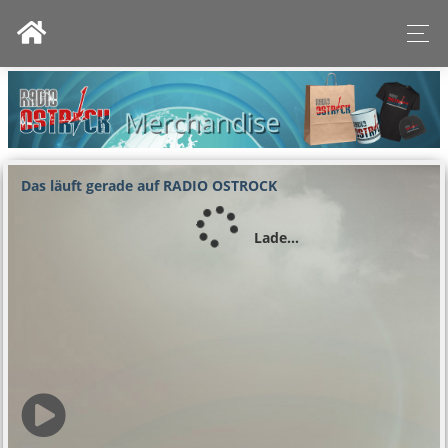
Das läuft gerade auf RADIO OSTROCK
Lade...