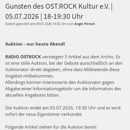
Gunsten des OST.ROCK Kultur e.V. |
05.07.2026 | 18-19:30 Uhr
Zuletzt geändert am 09.07.2026 14:02 Uhr von
Angie Pörsch
Auktion - nur heute Abend!
RADIO OSTROCK
versteigert 3 Artikel aus dem Archiv. Es
ist eine stille Auktion, bei der Gebote ausschließlich an den
Auktionator direkt abgeben, ohne dass Mitbietende diese
Angebot mitbekommen.
Allerdings können Interessierte den Auktionator gegen
Abgabe einer Informationsgebühr um die Information des
aktuellen Angebotes bitten.
Die Auktion endet am 05.07.2026, 19:30 Uhr und es wird
sofort der neue Eigentümer verkündet.
Folgende Artikel stehen für die Auktion bereit: