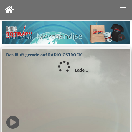
Das läuft gerade auf RADIO OSTROCK
Lade...