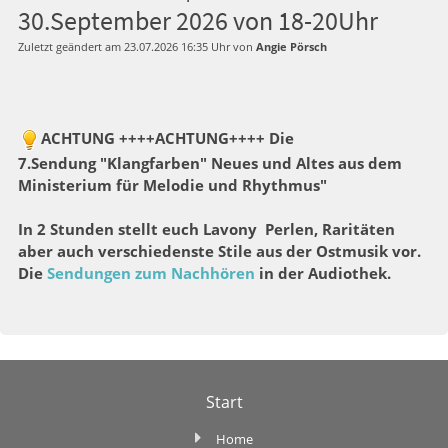
30.September 2026 von 18-20Uhr
Zuletzt geändert am 23.07.2026 16:35 Uhr von
Angie Pörsch
ACHTUNG ++++ACHTUNG++++ Die
7.Sendung "Klangfarben" Neues und Altes aus dem
Ministerium für Melodie und Rhythmus"
In 2 Stunden stellt euch Lavony Perlen, Raritäten
aber auch verschiedenste Stile aus der Ostmusik vor.
Die
Sendungen zum Nachhören
in der Audiothek.
Start
Home