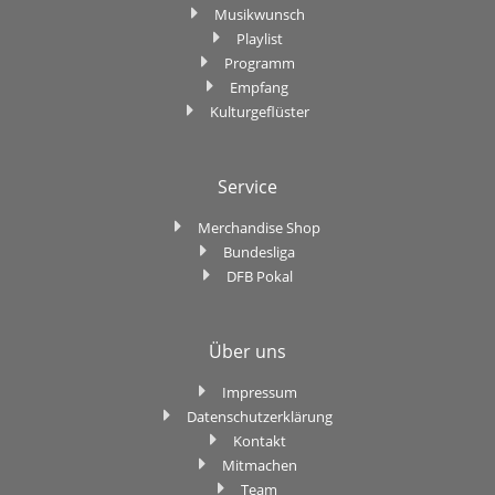
Musikwunsch
Playlist
Programm
Empfang
Kulturgeflüster
Service
Merchandise Shop
Bundesliga
DFB Pokal
Über uns
Impressum
Datenschutzerklärung
Kontakt
Mitmachen
Team