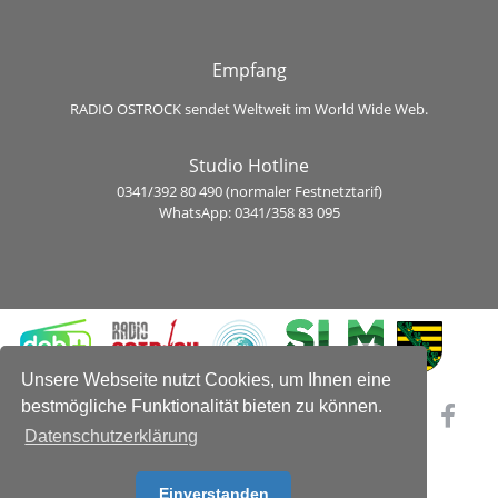
Empfang
RADIO OSTROCK sendet Weltweit im World Wide Web.
Studio Hotline
0341/392 80 490 (normaler Festnetztarif)
WhatsApp: 0341/358 83 095
Unsere Webseite nutzt Cookies, um Ihnen eine
bestmögliche Funktionalität bieten zu können.
Datenschutzerklärung
Einverstanden