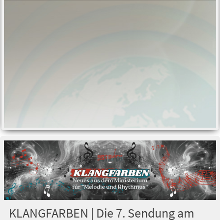
KLANGFARBEN | Die 7. Sendung am