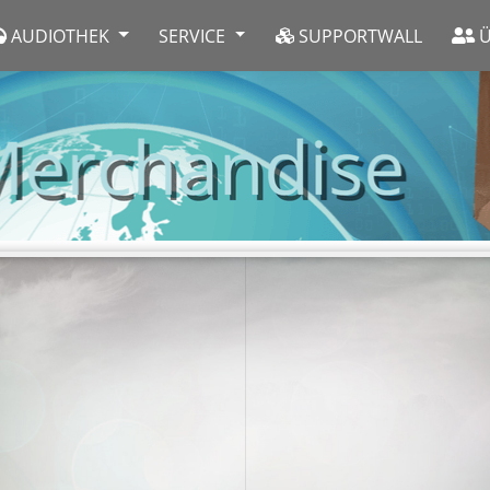
AUDIOTHEK
SERVICE
SUPPORTWALL
Ü