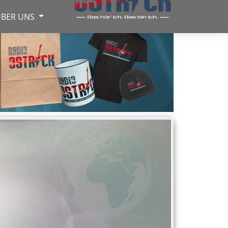
BER UNS