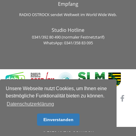
Empfang
RADIO OSTROCK sendet Weltweit im World Wide Web.
Studio Hotline
0341/392 80 490 (normaler Festnetztarif)
WhatsApp: 0341/358 83 095
Unsere Webseite nutzt Cookies, um Ihnen eine
bestmögliche Funktionalität bieten zu können.
Datenschutzerklärung
Einverstanden
© 2026 RADIO OSTROCK