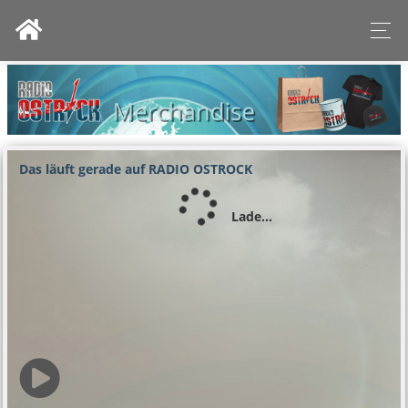
Das läuft gerade auf RADIO OSTROCK
Lade...