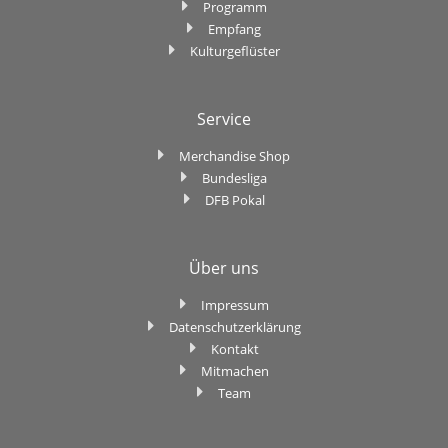
Programm
Empfang
Kulturgeflüster
Service
Merchandise Shop
Bundesliga
DFB Pokal
Über uns
Impressum
Datenschutzerklärung
Kontakt
Mitmachen
Team