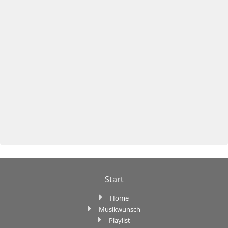
Start
Home
Musikwunsch
Playlist