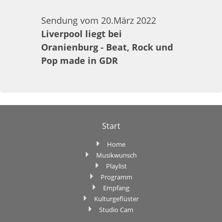
Sendung vom 20.März 2022
Liverpool liegt bei
Oranienburg - Beat, Rock und
Pop made in GDR
Start
Home
Musikwunsch
Playlist
Programm
Empfang
Kulturgeflüster
Studio Cam