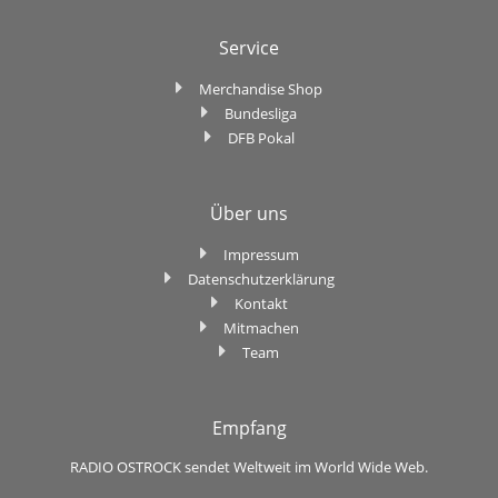
Service
Merchandise Shop
Bundesliga
DFB Pokal
Über uns
Impressum
Datenschutzerklärung
Kontakt
Mitmachen
Team
Empfang
RADIO OSTROCK sendet Weltweit im World Wide Web.