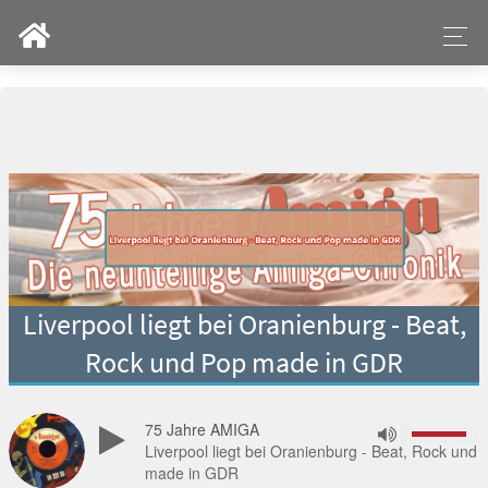
Liverpool liegt bei Oranienburg - Beat,
Rock und Pop made in GDR
75 Jahre AMIGA
Liverpool liegt bei Oranienburg - Beat, Rock und 
made in GDR