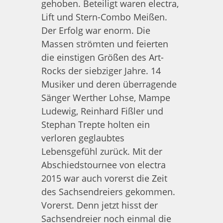
gehoben. Beteiligt waren electra,
Lift und Stern-Combo Meißen.
Der Erfolg war enorm. Die
Massen strömten und feierten
die einstigen Größen des Art-
Rocks der siebziger Jahre. 14
Musiker und deren überragende
Sänger Werther Lohse, Mampe
Ludewig, Reinhard Fißler und
Stephan Trepte holten ein
verloren geglaubtes
Lebensgefühl zurück. Mit der
Abschiedstournee von electra
2015 war auch vorerst die Zeit
des Sachsendreiers gekommen.
Vorerst. Denn jetzt hisst der
Sachsendreier noch einmal die