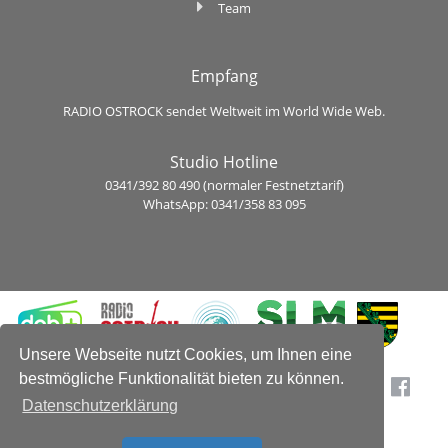
Team
Empfang
RADIO OSTROCK sendet Weltweit im World Wide Web.
Studio Hotline
0341/392 80 490 (normaler Festnetztarif)
WhatsApp: 0341/358 83 095
Unsere Webseite nutzt Cookies, um Ihnen eine
bestmögliche Funktionalität bieten zu können.
Datenschutzerklärung