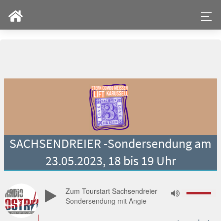
SACHSENDREIER -Sondersendung am
23.05.2023, 18 bis 19 Uhr
Zum Tourstart Sachsendreier
Sondersendung mit Angie