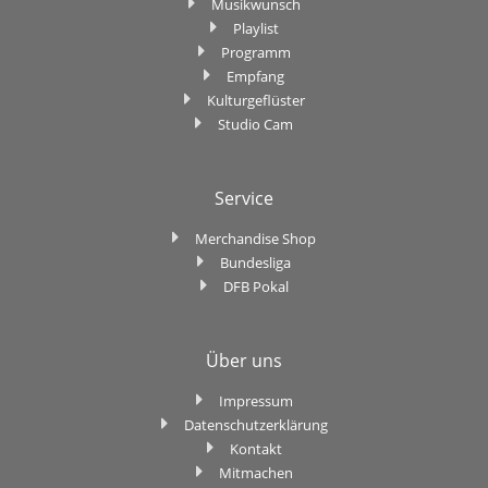
Musikwunsch
Playlist
Programm
Empfang
Kulturgeflüster
Studio Cam
Service
Merchandise Shop
Bundesliga
DFB Pokal
Über uns
Impressum
Datenschutzerklärung
Kontakt
Mitmachen