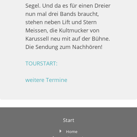
Segel. Und da es für einen Dreier
nun mal drei Bands braucht,
stehen neben Lift und Stern
Meissen, die Kultmucker von
Karussell neu mit auf der Bühne.
Die Sendung zum Nachhören!
TOURSTART:
weitere Termine
Start
Home