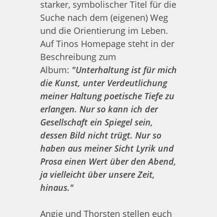
starker, symbolischer Titel für die
Suche nach dem (eigenen) Weg
und die Orientierung im Leben.
Auf Tinos Homepage steht in der
Beschreibung zum
Album:
"Unterhaltung ist für mich
die Kunst, unter Verdeutlichung
meiner Haltung poetische Tiefe zu
erlangen. Nur so kann ich der
Gesellschaft ein Spiegel sein,
dessen Bild nicht trügt. Nur so
haben aus meiner Sicht Lyrik und
Prosa einen Wert über den Abend,
ja vielleicht über unsere Zeit,
hinaus."
Angie und Thorsten stellen euch