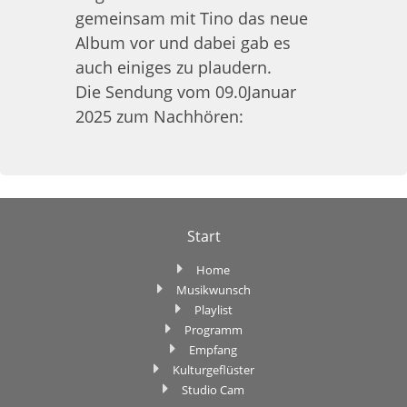
gemeinsam mit Tino das neue
Album vor und dabei gab es
auch einiges zu plaudern.
Die Sendung vom 09.0Januar
2025 zum Nachhören:
Start
Home
Musikwunsch
Playlist
Programm
Empfang
Kulturgeflüster
Studio Cam