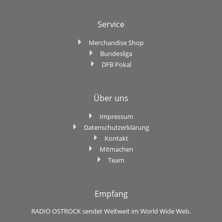
Service
Merchandise Shop
Bundesliga
DFB Pokal
Über uns
Impressum
Datenschutzerklärung
Kontakt
Mitmachen
Team
Empfang
RADIO OSTROCK sendet Weltweit im World Wide Web.