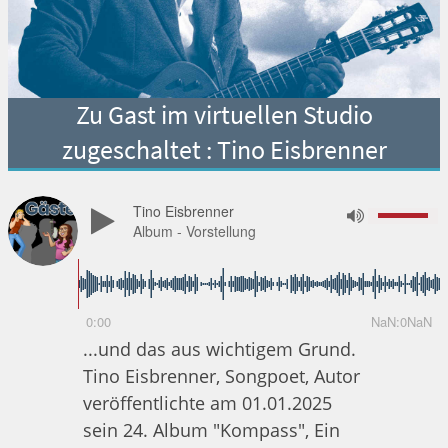
Zu Gast im virtuellen Studio
zugeschaltet : Tino Eisbrenner
Tino Eisbrenner
Album - Vorstellung
0:00
NaN:0NaN
...und das aus wichtigem Grund.
Tino Eisbrenner, Songpoet, Autor
veröffentlichte am 01.01.2025
sein 24. Album "Kompass", Ein