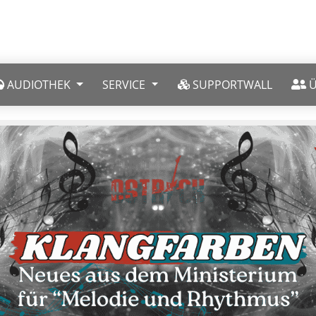
AUDIOTHEK
SERVICE
SUPPORTWALL
Ü