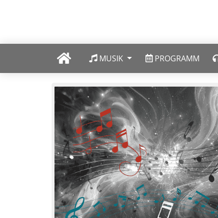
MUSIK
PROGRAMM