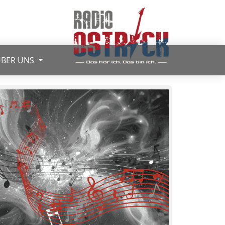
BER UNS