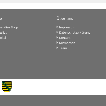
ce
Über uns
andise Shop
Impressum
sliga
Datenschutzerklärung
okal
Kontakt
Mitmachen
Team