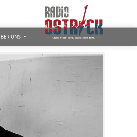
BER UNS