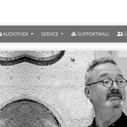
AUDIOTHEK
SERVICE
SUPPORTWALL
Ü