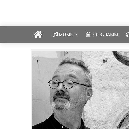
MUSIK
PROGRAMM