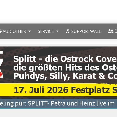
AUDIOTHEK
SERVICE
SUPPORTWALL
Ü
eling pur: SPLITT- Petra und Heinz live im