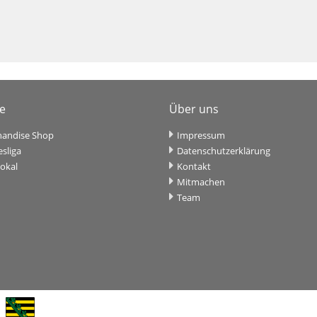
ce
Über uns
andise Shop
Impressum
sliga
Datenschutzerklärung
okal
Kontakt
Mitmachen
Team