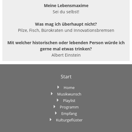
Meine Lebensmaxime
Sei du selbst!
Was mag ich überhaupt nicht?
Pilze, Fisch, Bürokraten und Innovationsbremsen
Mit welcher historischen oder lebenden Person würde ich
gerne mal etwas trinken?
Albert Einstein
Start
Home
Musikwunsch
Playlist
Programm
Empfang
Kulturgeflüster