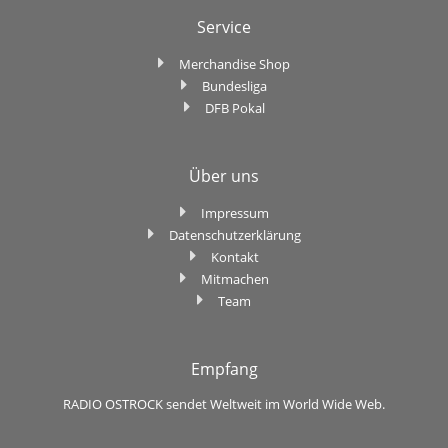
Service
Merchandise Shop
Bundesliga
DFB Pokal
Über uns
Impressum
Datenschutzerklärung
Kontakt
Mitmachen
Team
Empfang
RADIO OSTROCK sendet Weltweit im World Wide Web.