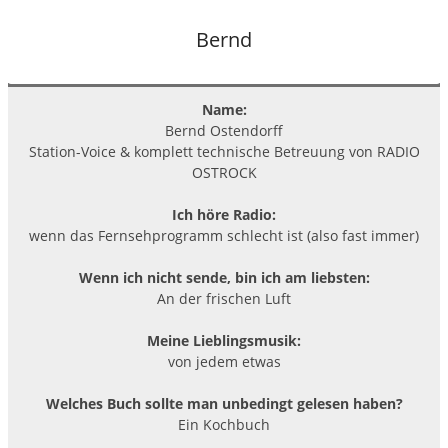
Bernd
Name:
Bernd Ostendorff
Station-Voice & komplett technische Betreuung von RADIO
OSTROCK
Ich höre Radio:
wenn das Fernsehprogramm schlecht ist (also fast immer)
Wenn ich nicht sende, bin ich am liebsten:
An der frischen Luft
Meine Lieblingsmusik:
von jedem etwas
Welches Buch sollte man unbedingt gelesen haben?
Ein Kochbuch