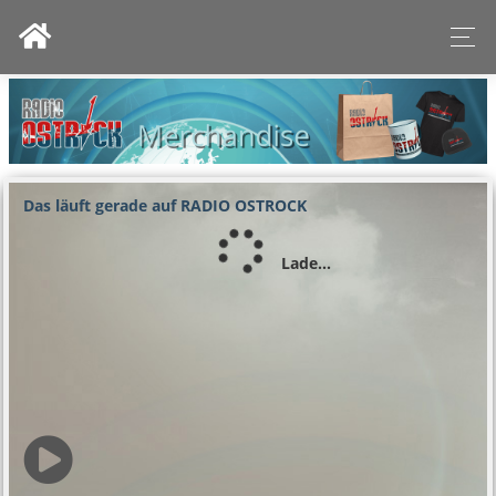
Das läuft gerade auf RADIO OSTROCK
Lade...