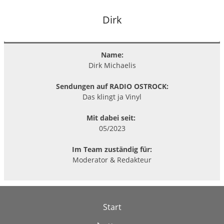
Dirk
Name:
Dirk Michaelis
Sendungen auf RADIO OSTROCK:
Das klingt ja Vinyl
Mit dabei seit:
05/2023
Im Team zuständig für:
Moderator & Redakteur
Start