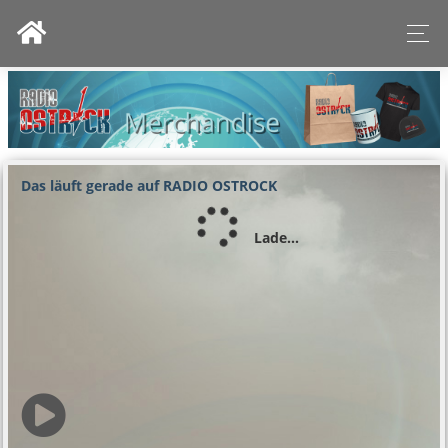
Das läuft gerade auf RADIO OSTROCK
Lade...