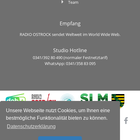
Team
Empfang
RADIO OSTROCK sendet Weltweit im World Wide Web.
Studio Hotline
0341/392 80 490 (normaler Festnetztarif)
WhatsApp: 0341/358 83 095
Unsere Webseite nutzt Cookies, um Ihnen eine
bestmögliche Funktionalität bieten zu können.
Datenschutzerklärung