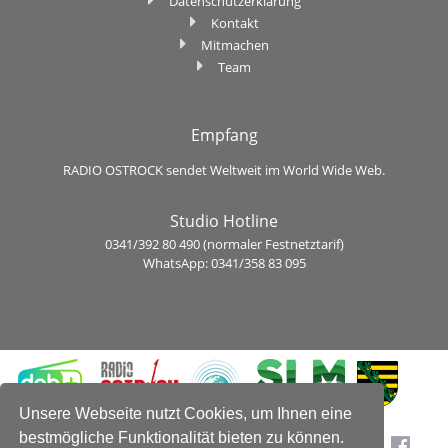
Datenschutzerklärung
Kontakt
Mitmachen
Team
Empfang
RADIO OSTROCK sendet Weltweit im World Wide Web.
Studio Hotline
0341/392 80 490 (normaler Festnetztarif)
WhatsApp: 0341/358 83 095
Unsere Webseite nutzt Cookies, um Ihnen eine
bestmögliche Funktionalität bieten zu können.