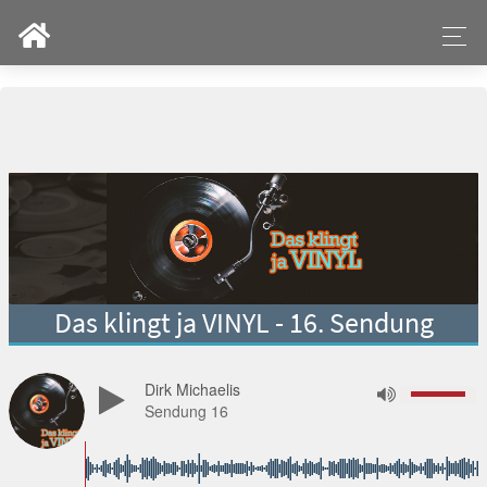
Das klingt ja VINYL - 16. Sendung
Dirk Michaelis
Sendung 16